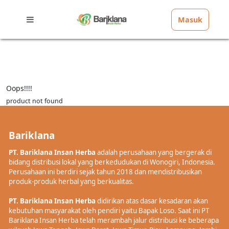
Masuk
Oops!!!!
product not found
Bariklana
PT. Bariklana Insan Herba
adalah perusahaan yang bergerak di
bidang distribusi lokal yang berkedudukan di Wonogiri, Indonesia.
Perusahaan ini berdiri sejak tahun 2018 dan mendistribusikan
produk-produk herbal yang berkualitas.
PT. Bariklana Insan Herba
didirikan atas dasar kesadaran akan
kebutuhan masyarakat oleh pendiri yaitu Bapak Loso. Saat ini PT
Bariklana Insan Herba telah merambah jalur distribusi ke beberapa