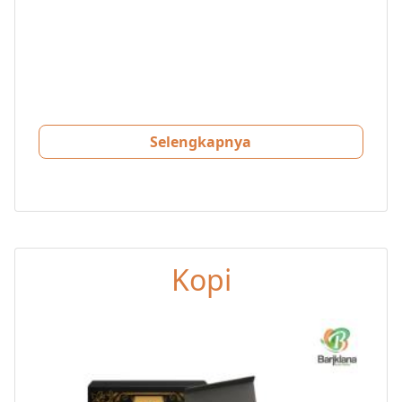
Selengkapnya
Kopi