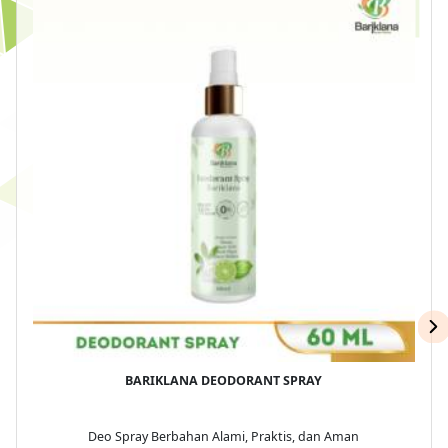
BARIKLANA DEODORANT SPRAY
Deo Spray Berbahan Alami, Praktis, dan Aman