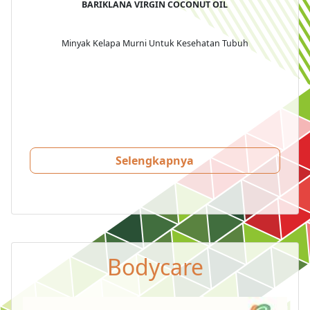
BARIKLANA VIRGIN COCONUT OIL
Minyak Kelapa Murni Untuk Kesehatan Tubuh
Selengkapnya
Bodycare