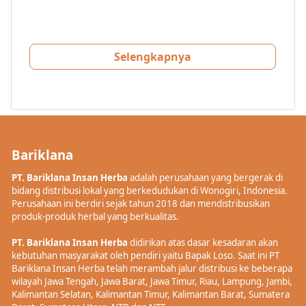
Selengkapnya
Bariklana
PT. Bariklana Insan Herba
adalah perusahaan yang bergerak di
bidang distribusi lokal yang berkedudukan di Wonogiri, Indonesia.
Perusahaan ini berdiri sejak tahun 2018 dan mendistribusikan
produk-produk herbal yang berkualitas.
PT. Bariklana Insan Herba
didirikan atas dasar kesadaran akan
kebutuhan masyarakat oleh pendiri yaitu Bapak Loso. Saat ini PT
Bariklana Insan Herba telah merambah jalur distribusi ke beberapa
wilayah Jawa Tengah, Jawa Barat, Jawa Timur, Riau, Lampung, Jambi,
Kalimantan Selatan, Kalimantan Timur, Kalimantan Barat, Sumatera