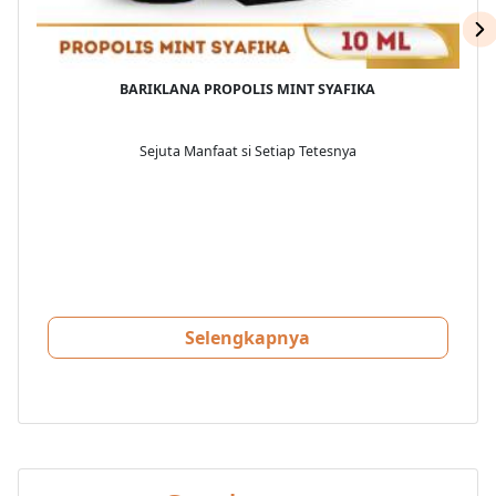
BARIKLANA PROPOLIS MINT SYAFIKA
Sejuta Manfaat si Setiap Tetesnya
Selengkapnya