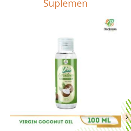
Suplemen