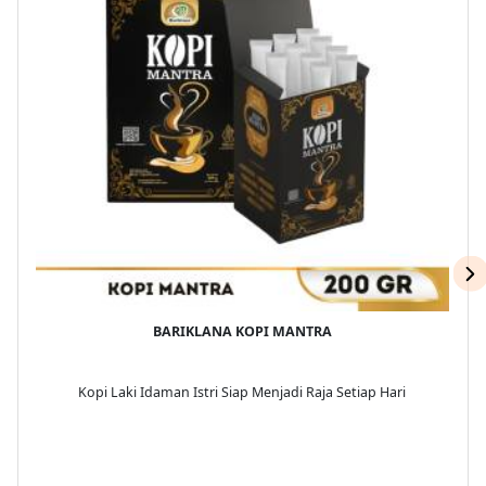
BARIKLANA KOPI MANTRA
Kopi Laki Idaman Istri Siap Menjadi Raja Setiap Hari