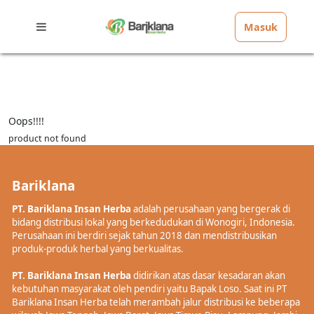
Masuk
Oops!!!!
product not found
Bariklana
PT. Bariklana Insan Herba
adalah perusahaan yang bergerak di
bidang distribusi lokal yang berkedudukan di Wonogiri, Indonesia.
Perusahaan ini berdiri sejak tahun 2018 dan mendistribusikan
produk-produk herbal yang berkualitas.
PT. Bariklana Insan Herba
didirikan atas dasar kesadaran akan
kebutuhan masyarakat oleh pendiri yaitu Bapak Loso. Saat ini PT
Bariklana Insan Herba telah merambah jalur distribusi ke beberapa